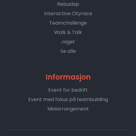
Rebusløp
Interactive Cityrace
Teamchallenge
Walk & Talk
Jaget
Se alle
Informasjon
Event for bedrift
Event med fokus på teambuilding
Miniarrangement