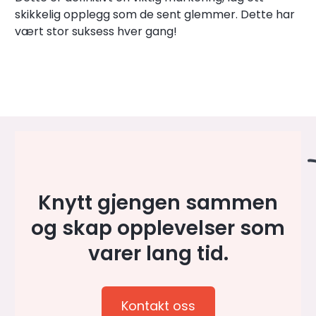
skikkelig opplegg som de sent glemmer. Dette har
vært stor suksess hver gang!
Knytt gjengen sammen
og skap opplevelser som
varer lang tid.
Kontakt oss