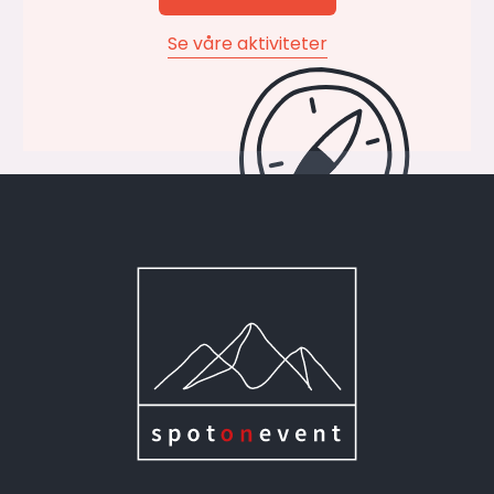
Se våre aktiviteter