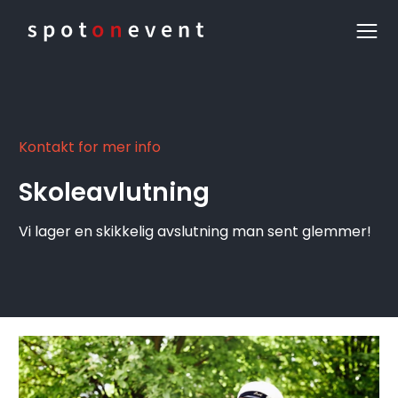
Kontakt for mer info
Skoleavlutning
Vi lager en skikkelig avslutning man sent glemmer!